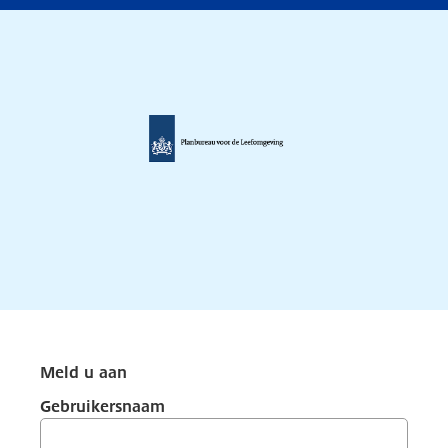
Meld u aan
Gebruikersnaam